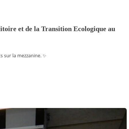
toire et de la Transition Ecologique au
s sur la mezzanine. ✨